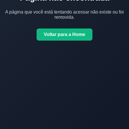
A página que você está tentando acessar não existe ou foi
removida.
Voltar para a Home