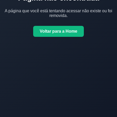
A página que você está tentando acessar não existe ou foi
removida.
Voltar para a Home