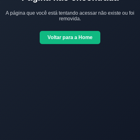
A página que você está tentando acessar não existe ou foi
removida.
Voltar para a Home