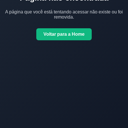
A página que você está tentando acessar não existe ou foi
removida.
Voltar para a Home