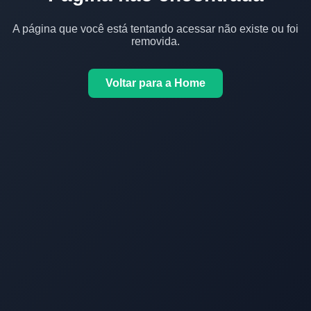
A página que você está tentando acessar não existe ou foi
removida.
Voltar para a Home