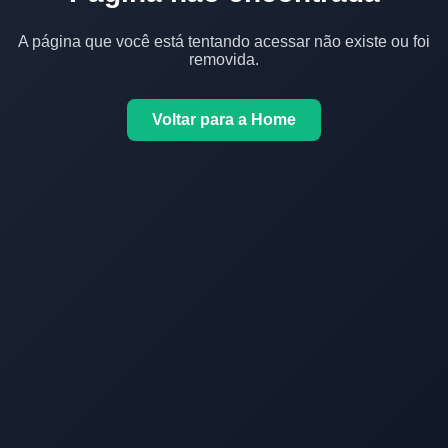
A página que você está tentando acessar não existe ou foi
removida.
Voltar para a Home