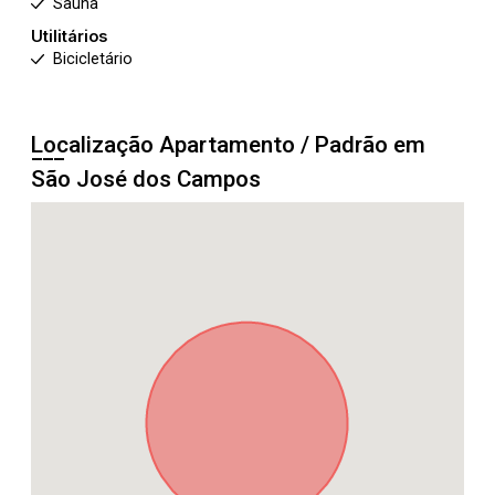
Sauna
Utilitários
Bicicletário
Localização Apartamento / Padrão em
São José dos Campos