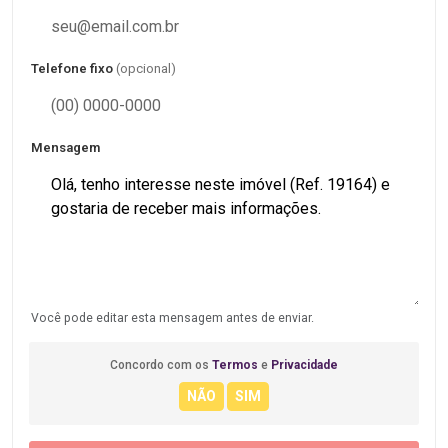
Telefone fixo
(opcional)
Mensagem
Você pode editar esta mensagem antes de enviar.
Concordo com os
Termos
e
Privacidade