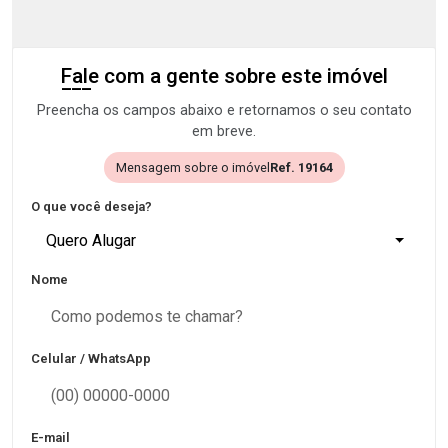
Fale com a gente sobre este imóvel
Preencha os campos abaixo e retornamos o seu contato
em breve.
Mensagem sobre o imóvel
Ref. 19164
O que você deseja?
Quero Alugar
Nome
Celular / WhatsApp
E-mail