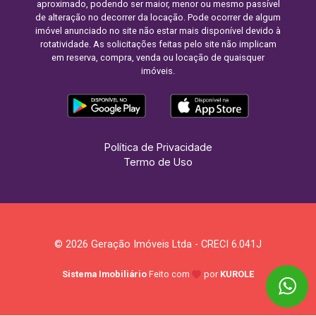
aproximado, podendo ser maior, menor ou mesmo passível
de alteração no decorrer da locação. Pode ocorrer de algum
imóvel anunciado no site não estar mais disponível devido à
rotatividade. As solicitações feitas pelo site não implicam
em reserva, compra, venda ou locação de quaisquer
imóveis.
Política de Privacidade
Termo de Uso
© 2026 Geração Imóveis Ltda - CRECI 6.041J
Sistema Imobiliário
Feito com
por
KUROLE