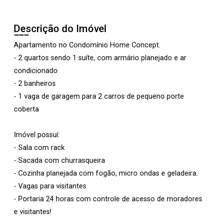
Descrição do Imóvel
Apartamento no Condomínio Home Concept.
- 2 quartos sendo 1 suíte, com armário planejado e ar
condicionado
- 2 banheiros
- 1 vaga de garagem para 2 carros de pequeno porte
coberta
Imóvel possuí:
- Sala com rack
- Sacada com churrasqueira
- Cozinha planejada com fogão, micro ondas e geladeira.
- Vagas para visitantes
- Portaria 24 horas com controle de acesso de moradores
e visitantes!