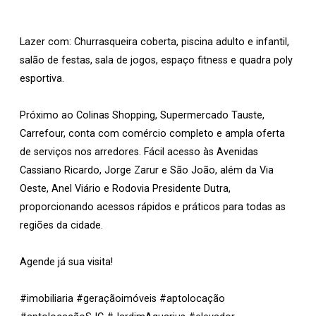
Lazer com: Churrasqueira coberta, piscina adulto e infantil,
salão de festas, sala de jogos, espaço fitness e quadra poly
esportiva.
Próximo ao Colinas Shopping, Supermercado Tauste,
Carrefour, conta com comércio completo e ampla oferta
de serviços nos arredores. Fácil acesso às Avenidas
Cassiano Ricardo, Jorge Zarur e São João, além da Via
Oeste, Anel Viário e Rodovia Presidente Dutra,
proporcionando acessos rápidos e práticos para todas as
regiões da cidade.
Agende já sua visita!
#imobiliaria #geraçãoimóveis #aptolocação