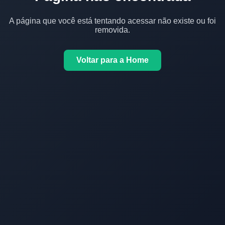
A página que você está tentando acessar não existe ou foi
removida.
Voltar para a Home