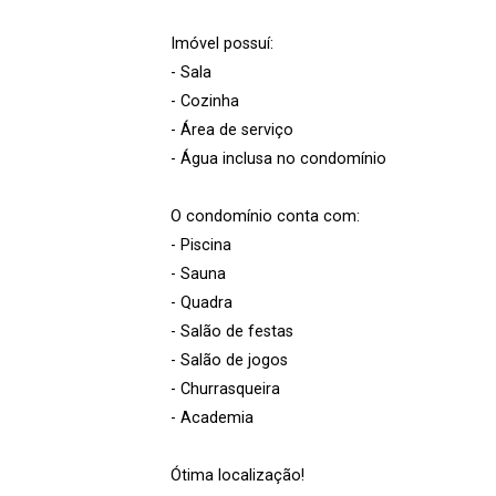
Imóvel possuí:
- Sala
- Cozinha
- Área de serviço
- Água inclusa no condomínio
O condomínio conta com:
- Piscina
- Sauna
- Quadra
- Salão de festas
- Salão de jogos
- Churrasqueira
- Academia
Ótima localização!