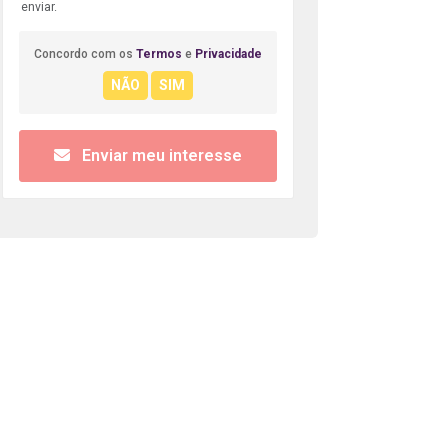
enviar.
Concordo com os
Termos
e
Privacidade
Enviar meu interesse