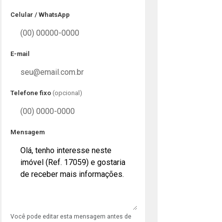
Celular / WhatsApp
E-mail
Telefone fixo
(opcional)
Mensagem
Você pode editar esta mensagem antes de