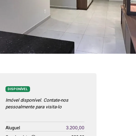
DISPONÍVEL
Imóvel disponível. Contate-nos
pessoalmente para visita-lo
3.200,00
Aluguel