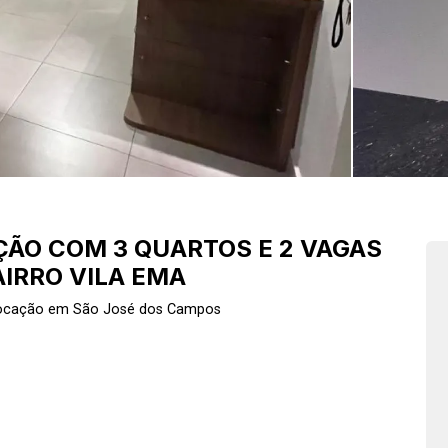
ÃO COM 3 QUARTOS E 2 VAGAS
AIRRO VILA EMA
Locação em São José dos Campos