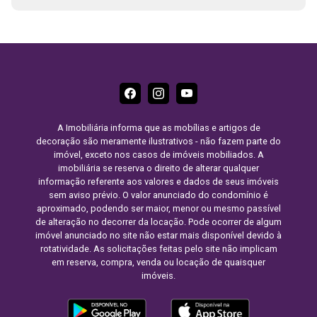
A Imobiliária informa que as mobílias e artigos de
decoração são meramente ilustrativos - não fazem parte do
imóvel, exceto nos casos de imóveis mobiliados. A
imobiliária se reserva o direito de alterar qualquer
informação referente aos valores e dados de seus imóveis
sem aviso prévio. O valor anunciado do condomínio é
aproximado, podendo ser maior, menor ou mesmo passível
de alteração no decorrer da locação. Pode ocorrer de algum
imóvel anunciado no site não estar mais disponível devido à
rotatividade. As solicitações feitas pelo site não implicam
em reserva, compra, venda ou locação de quaisquer
imóveis.