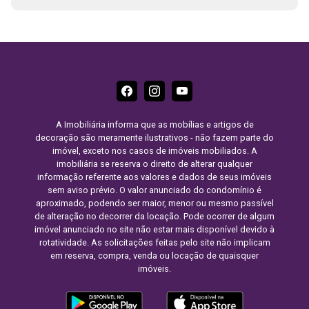
A Imobiliária informa que as mobílias e artigos de
decoração são meramente ilustrativos - não fazem parte do
imóvel, exceto nos casos de imóveis mobiliados. A
imobiliária se reserva o direito de alterar qualquer
informação referente aos valores e dados de seus imóveis
sem aviso prévio. O valor anunciado do condomínio é
aproximado, podendo ser maior, menor ou mesmo passível
de alteração no decorrer da locação. Pode ocorrer de algum
imóvel anunciado no site não estar mais disponível devido à
rotatividade. As solicitações feitas pelo site não implicam
em reserva, compra, venda ou locação de quaisquer
imóveis.