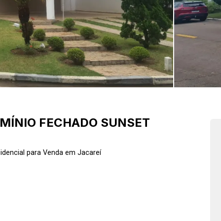
MÍNIO FECHADO SUNSET
idencial para Venda em Jacareí