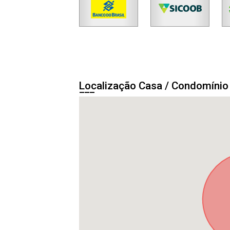
Localização Casa / Condomínio