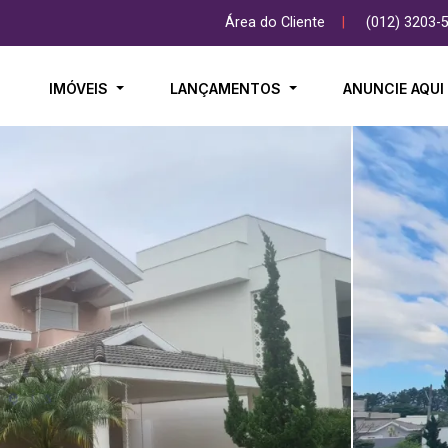
Área do Cliente
|
(012) 3203-
IMÓVEIS
LANÇAMENTOS
ANUNCIE AQU