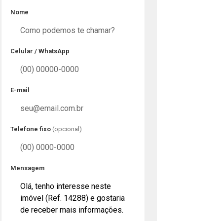
Nome
Celular / WhatsApp
E-mail
Telefone fixo
(opcional)
Mensagem