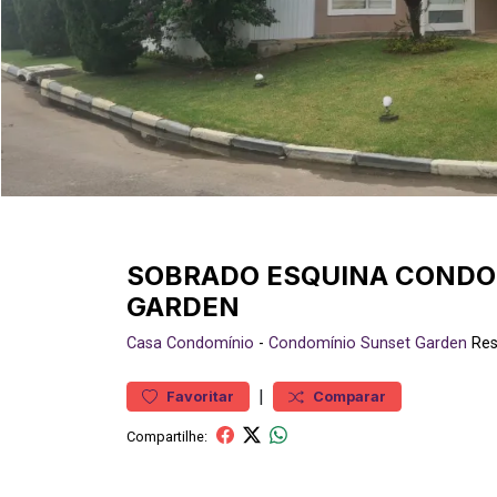
SOBRADO ESQUINA CONDO
GARDEN
Casa
Condomínio
-
Condomínio Sunset Garden
Res
|
Favoritar
Comparar
Compartilhe: