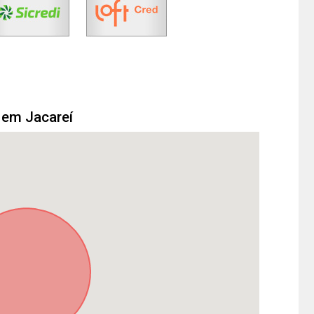
 em Jacareí