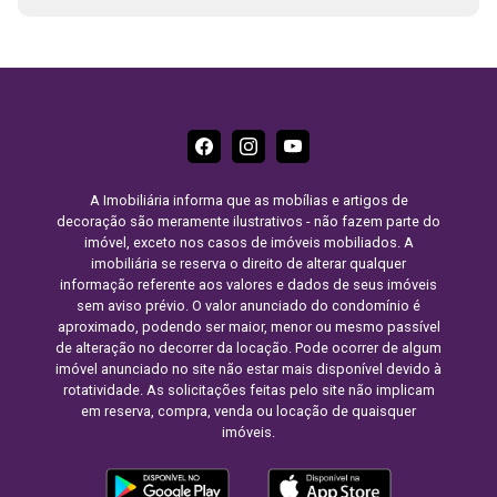
A Imobiliária informa que as mobílias e artigos de
decoração são meramente ilustrativos - não fazem parte do
imóvel, exceto nos casos de imóveis mobiliados. A
imobiliária se reserva o direito de alterar qualquer
informação referente aos valores e dados de seus imóveis
sem aviso prévio. O valor anunciado do condomínio é
aproximado, podendo ser maior, menor ou mesmo passível
de alteração no decorrer da locação. Pode ocorrer de algum
imóvel anunciado no site não estar mais disponível devido à
rotatividade. As solicitações feitas pelo site não implicam
em reserva, compra, venda ou locação de quaisquer
imóveis.