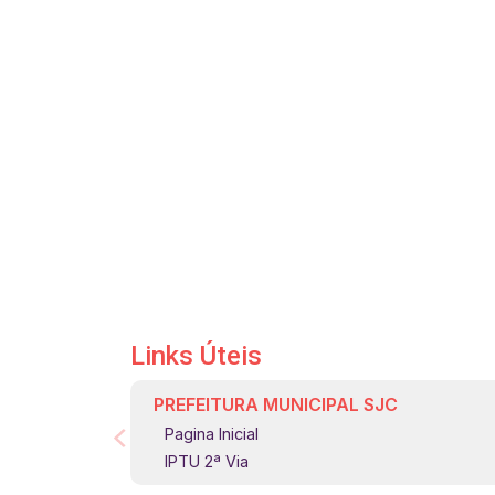
Links Úteis
PREFEITURA MUNICIPAL SJC
Pagina Inicial
IPTU 2ª Via