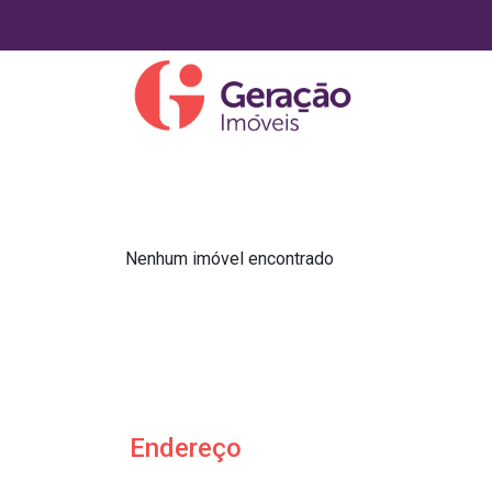
Nenhum imóvel encontrado
Endereço