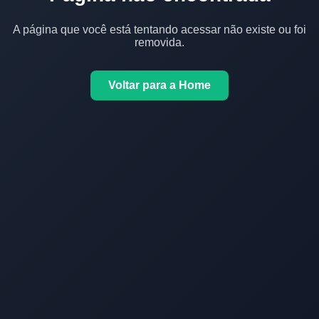
A página que você está tentando acessar não existe ou foi
removida.
Voltar para a Home