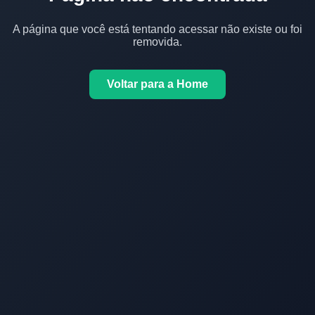
A página que você está tentando acessar não existe ou foi
removida.
Voltar para a Home