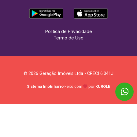
Política de Privacidade
Termo de Uso
© 2026 Geração Imóveis Ltda - CRECI 6.041J
Sistema Imobiliário
Feito com
por
KUROLE