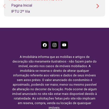
Pagina Inicial
IPTU 2ª Via
A Imobiliária informa que as mobílias e artigos de
decoração são meramente ilustrativos - não fazem parte do
imóvel, exceto nos casos de imóveis mobiliados. A
imobiliária se reserva o direito de alterar qualquer
informação referente aos valores e dados de seus imóveis
sem aviso prévio. O valor anunciado do condomínio é
aproximado, podendo ser maior, menor ou mesmo passível
de alteração no decorrer da locação. Pode ocorrer de algum
imóvel anunciado no site não estar mais disponível devido à
rotatividade. As solicitações feitas pelo site não implicam
em reserva, compra, venda ou locação de quaisquer
imóveis.