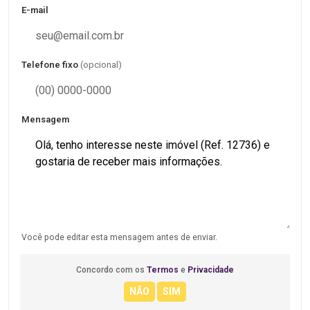
E-mail
Telefone fixo
(opcional)
Mensagem
Você pode editar esta mensagem antes de enviar.
Concordo com os
Termos
e
Privacidade