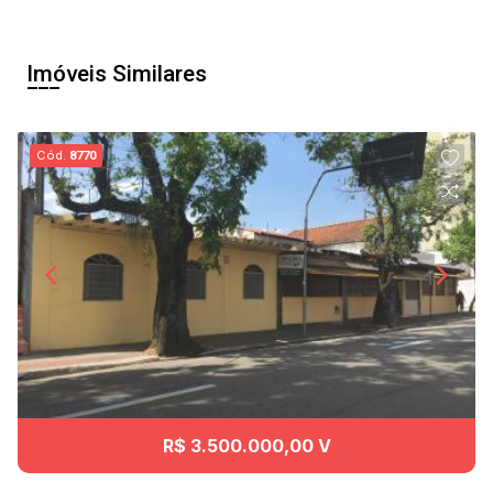
Imóveis Similares
Cód.
8770
R$ 3.500.000,00 V