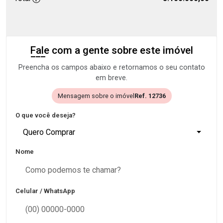
Fale com a gente sobre este imóvel
Preencha os campos abaixo e retornamos o seu contato
em breve.
Mensagem sobre o imóvel
Ref. 12736
O que você deseja?
Quero Comprar
Nome
Celular / WhatsApp