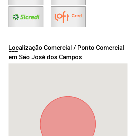
Localização Comercial / Ponto Comercial
em São José dos Campos