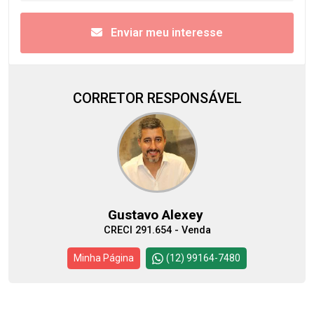
Enviar meu interesse
CORRETOR RESPONSÁVEL
Gustavo Alexey
CRECI 291.654 - Venda
Minha Página
(12) 99164-7480