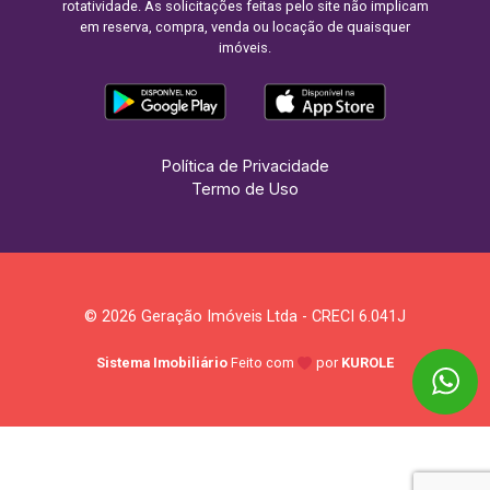
rotatividade. As solicitações feitas pelo site não implicam
em reserva, compra, venda ou locação de quaisquer
imóveis.
Política de Privacidade
Termo de Uso
© 2026 Geração Imóveis Ltda - CRECI 6.041J
Sistema Imobiliário
Feito com
por
KUROLE