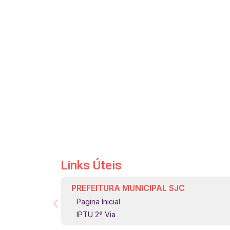
Links Úteis
PREFEITURA MUNICIPAL SJC
Pagina Inicial
IPTU 2ª Via