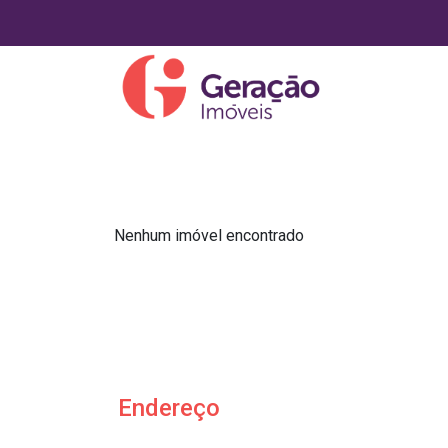
Nenhum imóvel encontrado
Endereço