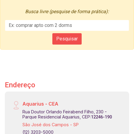
Busca livre (pesquise de forma prática):
Endereço
Aquarius - CEA
Rua Doutor Orlando Feirabend Filho, 230 -
Parque Residencial Aquarius, CEP:
12246-190
São José dos Campos - SP
(12) 3203-5000