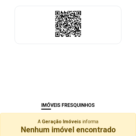
IMÓVEIS FRESQUINHOS
A
Geração Imóveis
informa
Nenhum imóvel encontrado