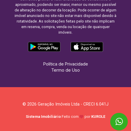
aproximado, podendo ser maior, menor ou mesmo passível
de alteração no decorrer da locação. Pode ocorrer de algum
imóvel anunciado no site não estar mais disponível devido à
rotatividade. As solicitações feitas pelo site não implicam
em reserva, compra, venda ou locação de quaisquer
imóveis.
Política de Privacidade
Termo de Uso
© 2026 Geração Imóveis Ltda - CRECI 6.041J
Sistema Imobiliário
Feito com
por
KUROLE