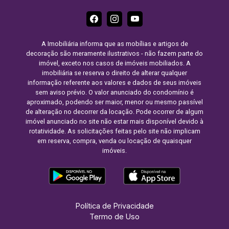
A Imobiliária informa que as mobílias e artigos de
decoração são meramente ilustrativos - não fazem parte do
imóvel, exceto nos casos de imóveis mobiliados. A
imobiliária se reserva o direito de alterar qualquer
informação referente aos valores e dados de seus imóveis
sem aviso prévio. O valor anunciado do condomínio é
aproximado, podendo ser maior, menor ou mesmo passível
de alteração no decorrer da locação. Pode ocorrer de algum
imóvel anunciado no site não estar mais disponível devido à
rotatividade. As solicitações feitas pelo site não implicam
em reserva, compra, venda ou locação de quaisquer
imóveis.
Política de Privacidade
Termo de Uso