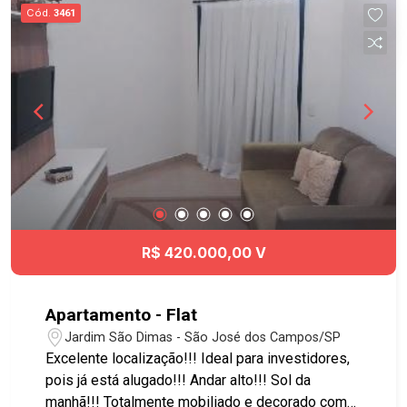
Cód.
3461
R$ 420.000,00 V
Apartamento - Flat
Jardim São Dimas - São José dos Campos/SP
Excelente localização!!! Ideal para investidores,
pois já está alugado!!! Andar alto!!! Sol da
manhã!!! Totalmente mobiliado e decorado com