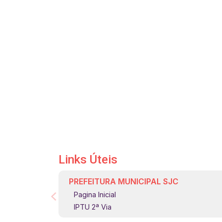
Links Úteis
PREFEITURA MUNICIPAL SJC
Pagina Inicial
IPTU 2ª Via