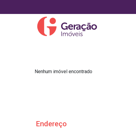
Nenhum imóvel encontrado
Endereço