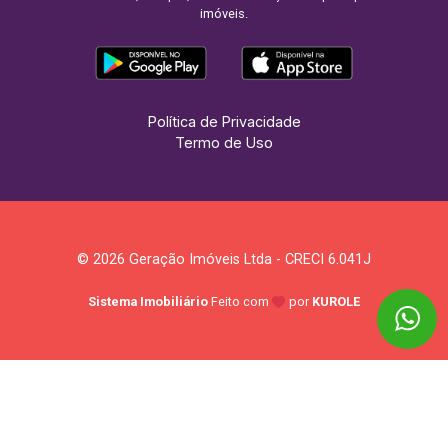
imóveis.
Política de Privacidade
Termo de Uso
© 2026 Geração Imóveis Ltda - CRECI 6.041J
Sistema Imobiliário
Feito com
por
KUROLE