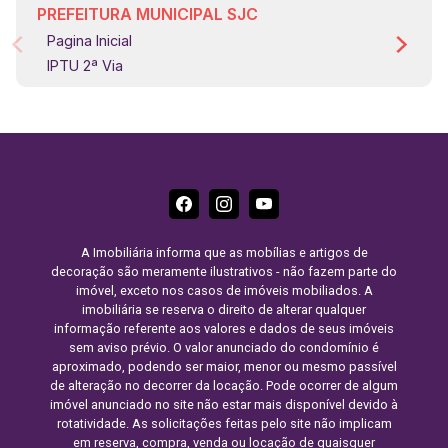
PREFEITURA MUNICIPAL SJC
Pagina Inicial
IPTU 2ª Via
A Imobiliária informa que as mobílias e artigos de
decoração são meramente ilustrativos - não fazem parte do
imóvel, exceto nos casos de imóveis mobiliados. A
imobiliária se reserva o direito de alterar qualquer
informação referente aos valores e dados de seus imóveis
sem aviso prévio. O valor anunciado do condomínio é
aproximado, podendo ser maior, menor ou mesmo passível
de alteração no decorrer da locação. Pode ocorrer de algum
imóvel anunciado no site não estar mais disponível devido à
rotatividade. As solicitações feitas pelo site não implicam
em reserva, compra, venda ou locação de quaisquer