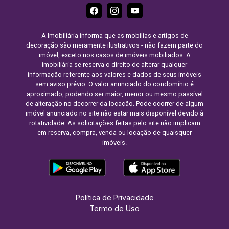
A Imobiliária informa que as mobílias e artigos de
decoração são meramente ilustrativos - não fazem parte do
imóvel, exceto nos casos de imóveis mobiliados. A
imobiliária se reserva o direito de alterar qualquer
informação referente aos valores e dados de seus imóveis
sem aviso prévio. O valor anunciado do condomínio é
aproximado, podendo ser maior, menor ou mesmo passível
de alteração no decorrer da locação. Pode ocorrer de algum
imóvel anunciado no site não estar mais disponível devido à
rotatividade. As solicitações feitas pelo site não implicam
em reserva, compra, venda ou locação de quaisquer
imóveis.
Política de Privacidade
Termo de Uso