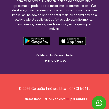
sem aviso prévio. O valor anunciado do condomínio é
aproximado, podendo ser maior, menor ou mesmo passível
de alteração no decorrer da locação. Pode ocorrer de algum
imóvel anunciado no site não estar mais disponível devido à
rotatividade. As solicitações feitas pelo site não implicam
em reserva, compra, venda ou locação de quaisquer
imóveis.
Política de Privacidade
Termo de Uso
© 2026 Geração Imóveis Ltda - CRECI 6.041J
Sistema Imobiliário
Feito com
por
KUROLE