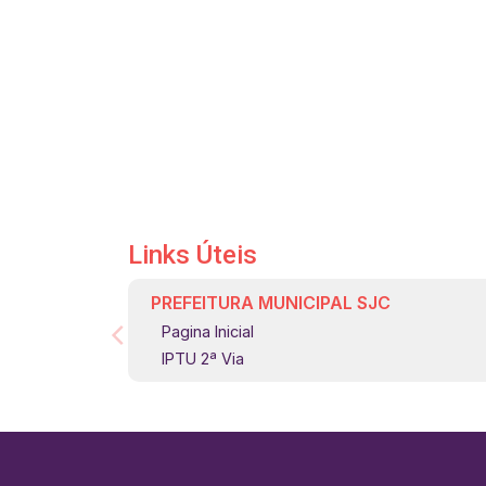
Links Úteis
PREFEITURA MUNICIPAL SJC
Pagina Inicial
IPTU 2ª Via