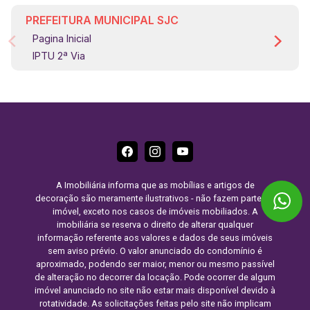
PREFEITURA MUNICIPAL SJC
Pagina Inicial
IPTU 2ª Via
A Imobiliária informa que as mobílias e artigos de
decoração são meramente ilustrativos - não fazem parte do
imóvel, exceto nos casos de imóveis mobiliados. A
imobiliária se reserva o direito de alterar qualquer
informação referente aos valores e dados de seus imóveis
sem aviso prévio. O valor anunciado do condomínio é
aproximado, podendo ser maior, menor ou mesmo passível
de alteração no decorrer da locação. Pode ocorrer de algum
imóvel anunciado no site não estar mais disponível devido à
rotatividade. As solicitações feitas pelo site não implicam