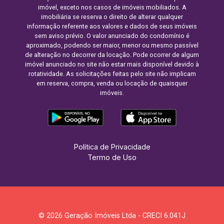
imóvel, exceto nos casos de imóveis mobiliados. A
imobiliária se reserva o direito de alterar qualquer
informação referente aos valores e dados de seus imóveis
sem aviso prévio. O valor anunciado do condomínio é
aproximado, podendo ser maior, menor ou mesmo passível
de alteração no decorrer da locação. Pode ocorrer de algum
imóvel anunciado no site não estar mais disponível devido à
rotatividade. As solicitações feitas pelo site não implicam
em reserva, compra, venda ou locação de quaisquer
imóveis.
Política de Privacidade
Termo de Uso
© 2026 Geração Imóveis Ltda - CRECI 6.041J