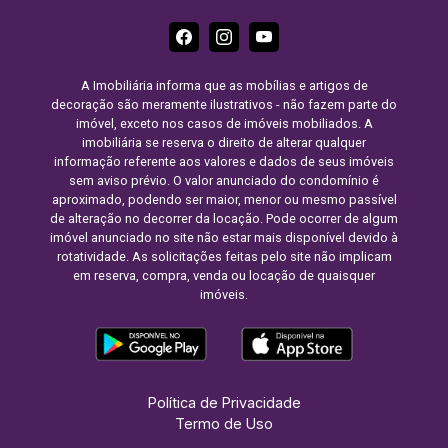
A Imobiliária informa que as mobílias e artigos de
decoração são meramente ilustrativos - não fazem parte do
imóvel, exceto nos casos de imóveis mobiliados. A
imobiliária se reserva o direito de alterar qualquer
informação referente aos valores e dados de seus imóveis
sem aviso prévio. O valor anunciado do condomínio é
aproximado, podendo ser maior, menor ou mesmo passível
de alteração no decorrer da locação. Pode ocorrer de algum
imóvel anunciado no site não estar mais disponível devido à
rotatividade. As solicitações feitas pelo site não implicam
em reserva, compra, venda ou locação de quaisquer
imóveis.
Política de Privacidade
Termo de Uso