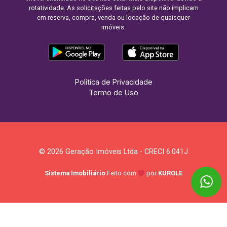
rotatividade. As solicitações feitas pelo site não implicam
em reserva, compra, venda ou locação de quaisquer
imóveis.
Política de Privacidade
Termo de Uso
© 2026 Geração Imóveis Ltda - CRECI 6.041J
Sistema Imobiliário
Feito com
por
KUROLE