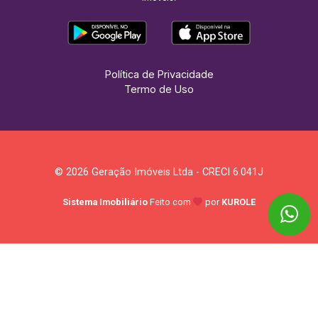
Política de Privacidade
Termo de Uso
© 2026 Geração Imóveis Ltda - CRECI 6.041J
Sistema Imobiliário
Feito com
por
KUROLE