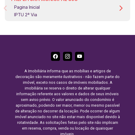
Pagina Inicial
IPTU 2ª Via
A Imobiliária informa que as mobílias e artigos de
decoração são meramente ilustrativos - não fazem parte do
imóvel, exceto nos casos de imóveis mobiliados. A
imobiliária se reserva o direito de alterar qualquer
informação referente aos valores e dados de seus imóveis
sem aviso prévio. O valor anunciado do condomínio é
aproximado, podendo ser maior, menor ou mesmo passível
de alteração no decorrer da locação. Pode ocorrer de algum
imóvel anunciado no site não estar mais disponível devido à
rotatividade. As solicitações feitas pelo site não implicam
em reserva, compra, venda ou locação de quaisquer
imóveis.