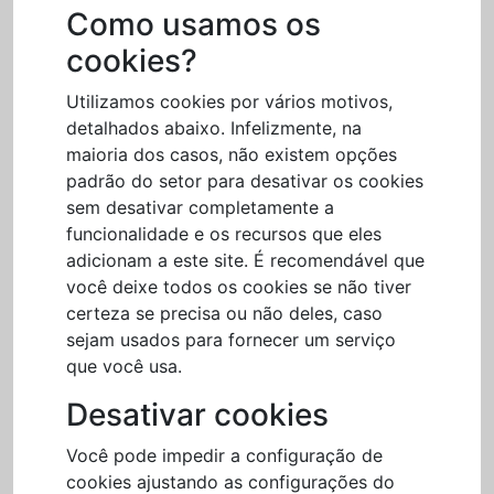
Como usamos os
cookies?
Utilizamos cookies por vários motivos,
detalhados abaixo. Infelizmente, na
maioria dos casos, não existem opções
padrão do setor para desativar os cookies
sem desativar completamente a
funcionalidade e os recursos que eles
adicionam a este site. É recomendável que
você deixe todos os cookies se não tiver
certeza se precisa ou não deles, caso
sejam usados para fornecer um serviço
que você usa.
Desativar cookies
Você pode impedir a configuração de
cookies ajustando as configurações do