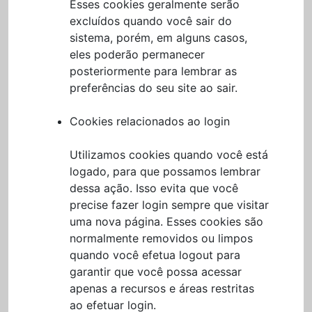
Esses cookies geralmente serão
excluídos quando você sair do
sistema, porém, em alguns casos,
eles poderão permanecer
posteriormente para lembrar as
preferências do seu site ao sair.
Cookies relacionados ao login
Utilizamos cookies quando você está
logado, para que possamos lembrar
dessa ação. Isso evita que você
precise fazer login sempre que visitar
uma nova página. Esses cookies são
normalmente removidos ou limpos
quando você efetua logout para
garantir que você possa acessar
apenas a recursos e áreas restritas
ao efetuar login.