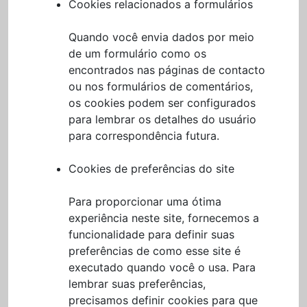
Cookies relacionados a formulários
Quando você envia dados por meio
de um formulário como os
encontrados nas páginas de contacto
ou nos formulários de comentários,
os cookies podem ser configurados
para lembrar os detalhes do usuário
para correspondência futura.
Cookies de preferências do site
Para proporcionar uma ótima
experiência neste site, fornecemos a
funcionalidade para definir suas
preferências de como esse site é
executado quando você o usa. Para
lembrar suas preferências,
precisamos definir cookies para que