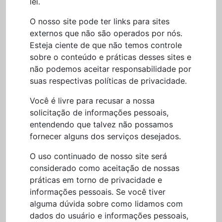
lei.
O nosso site pode ter links para sites
externos que não são operados por nós.
Esteja ciente de que não temos controle
sobre o conteúdo e práticas desses sites e
não podemos aceitar responsabilidade por
suas respectivas políticas de privacidade.
Você é livre para recusar a nossa
solicitação de informações pessoais,
entendendo que talvez não possamos
fornecer alguns dos serviços desejados.
O uso continuado de nosso site será
considerado como aceitação de nossas
práticas em torno de privacidade e
informações pessoais. Se você tiver
alguma dúvida sobre como lidamos com
dados do usuário e informações pessoais,