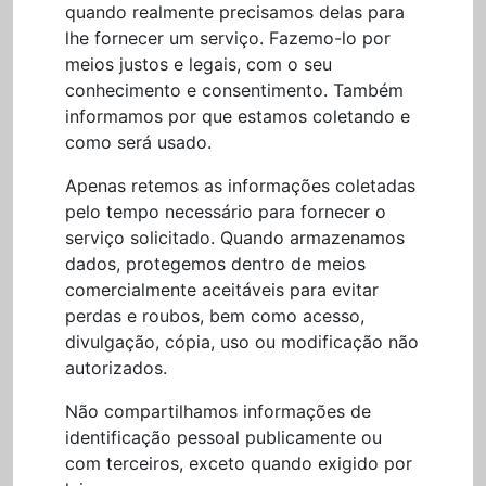
quando realmente precisamos delas para
lhe fornecer um serviço. Fazemo-lo por
meios justos e legais, com o seu
conhecimento e consentimento. Também
informamos por que estamos coletando e
como será usado.
Apenas retemos as informações coletadas
pelo tempo necessário para fornecer o
serviço solicitado. Quando armazenamos
dados, protegemos dentro de meios
comercialmente aceitáveis para evitar
perdas e roubos, bem como acesso,
divulgação, cópia, uso ou modificação não
autorizados.
Não compartilhamos informações de
identificação pessoal publicamente ou
com terceiros, exceto quando exigido por