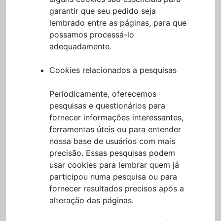
garantir que seu pedido seja
lembrado entre as páginas, para que
possamos processá-lo
adequadamente.
Cookies relacionados a pesquisas
Periodicamente, oferecemos
pesquisas e questionários para
fornecer informações interessantes,
ferramentas úteis ou para entender
nossa base de usuários com mais
precisão. Essas pesquisas podem
usar cookies para lembrar quem já
participou numa pesquisa ou para
fornecer resultados precisos após a
alteração das páginas.