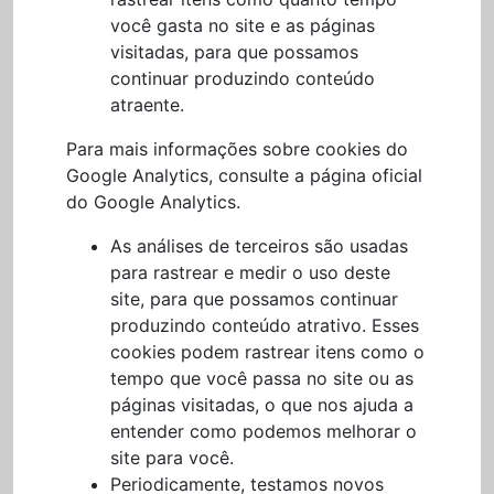
você gasta no site e as páginas
visitadas, para que possamos
continuar produzindo conteúdo
atraente.
Para mais informações sobre cookies do
Google Analytics, consulte a página oficial
do Google Analytics.
As análises de terceiros são usadas
para rastrear e medir o uso deste
site, para que possamos continuar
produzindo conteúdo atrativo. Esses
cookies podem rastrear itens como o
tempo que você passa no site ou as
páginas visitadas, o que nos ajuda a
entender como podemos melhorar o
site para você.
Periodicamente, testamos novos