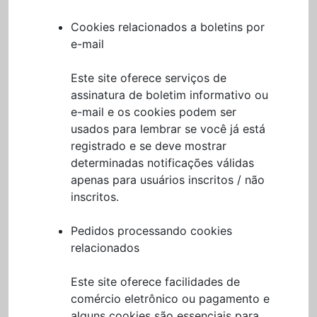
Cookies relacionados a boletins por
e-mail
Este site oferece serviços de
assinatura de boletim informativo ou
e-mail e os cookies podem ser
usados para lembrar se você já está
registrado e se deve mostrar
determinadas notificações válidas
apenas para usuários inscritos / não
inscritos.
Pedidos processando cookies
relacionados
Este site oferece facilidades de
comércio eletrônico ou pagamento e
alguns cookies são essenciais para