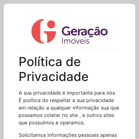
Política de
Privacidade
A sua privacidade é importante para nós.
É política do respeitar a sua privacidade
em relação a qualquer informação sua que
possamos coletar no site , e outros sites
que possuímos e operamos.
Solicitamos informações pessoais apenas