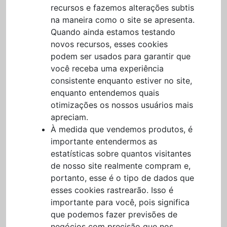
recursos e fazemos alterações subtis
na maneira como o site se apresenta.
Quando ainda estamos testando
novos recursos, esses cookies
podem ser usados para garantir que
você receba uma experiência
consistente enquanto estiver no site,
enquanto entendemos quais
otimizações os nossos usuários mais
apreciam.
À medida que vendemos produtos, é
importante entendermos as
estatísticas sobre quantos visitantes
de nosso site realmente compram e,
portanto, esse é o tipo de dados que
esses cookies rastrearão. Isso é
importante para você, pois significa
que podemos fazer previsões de
negócios com precisão que nos