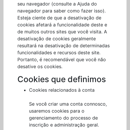
seu navegador (consulte a Ajuda do
navegador para saber como fazer isso).
Esteja ciente de que a desativação de
cookies afetará a funcionalidade deste e
de muitos outros sites que você visita. A
desativação de cookies geralmente
resultará na desativação de determinadas
funcionalidades e recursos deste site.
Portanto, é recomendável que você não
desative os cookies.
Cookies que definimos
Cookies relacionados à conta
Se você criar uma conta connosco,
usaremos cookies para o
gerenciamento do processo de
inscrição e administração geral.