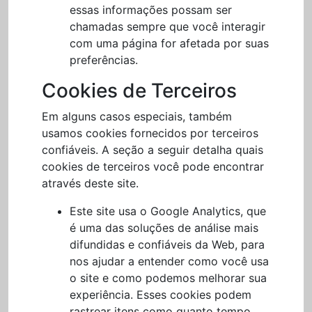
essas informações possam ser
chamadas sempre que você interagir
com uma página for afetada por suas
preferências.
Cookies de Terceiros
Em alguns casos especiais, também
usamos cookies fornecidos por terceiros
confiáveis. A seção a seguir detalha quais
cookies de terceiros você pode encontrar
através deste site.
Este site usa o Google Analytics, que
é uma das soluções de análise mais
difundidas e confiáveis da Web, para
nos ajudar a entender como você usa
o site e como podemos melhorar sua
experiência. Esses cookies podem
rastrear itens como quanto tempo