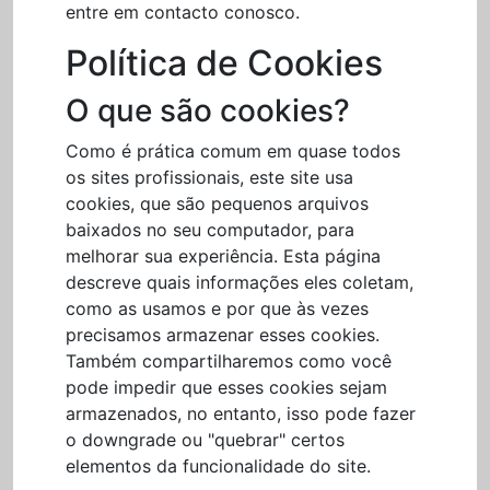
entre em contacto conosco.
Política de Cookies
O que são cookies?
Como é prática comum em quase todos
os sites profissionais, este site usa
cookies, que são pequenos arquivos
baixados no seu computador, para
melhorar sua experiência. Esta página
descreve quais informações eles coletam,
como as usamos e por que às vezes
precisamos armazenar esses cookies.
Também compartilharemos como você
pode impedir que esses cookies sejam
armazenados, no entanto, isso pode fazer
o downgrade ou "quebrar" certos
elementos da funcionalidade do site.