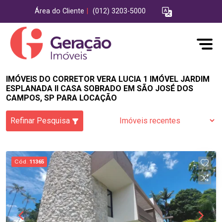
Área do Cliente
|
(012) 3203-5000
IMÓVEIS DO CORRETOR VERA LUCIA 1 IMÓVEL JARDIM
ESPLANADA II CASA SOBRADO EM SÃO JOSÉ DOS
CAMPOS, SP PARA LOCAÇÃO
Refinar Pesquisa
Cód.
11365