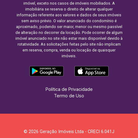
imóvel, exceto nos casos de imóveis mobiliados. A
imobiliária se reserva o direito de alterar qualquer
informação referente aos valores e dados de seus imóveis
sem aviso prévio. O valor anunciado do condomínio é
aproximado, podendo ser maior, menor ou mesmo passível
de alteração no decorrer da locação. Pode ocorrer de algum
imóvel anunciado no site não estar mais disponível devido à
rotatividade. As solicitações feitas pelo site não implicam
em reserva, compra, venda ou locação de quaisquer
imóveis.
Política de Privacidade
Termo de Uso
© 2026 Geração Imóveis Ltda - CRECI 6.041J