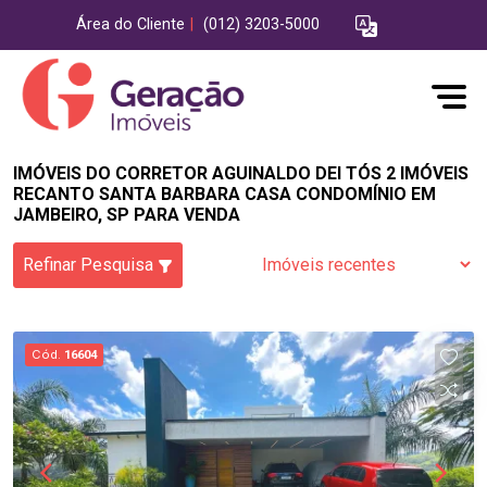
Área do Cliente
|
(012) 3203-5000
IMÓVEIS DO CORRETOR AGUINALDO DEI TÓS 2 IMÓVEIS
RECANTO SANTA BARBARA CASA CONDOMÍNIO EM
JAMBEIRO, SP PARA VENDA
Refinar Pesquisa
Cód.
16604