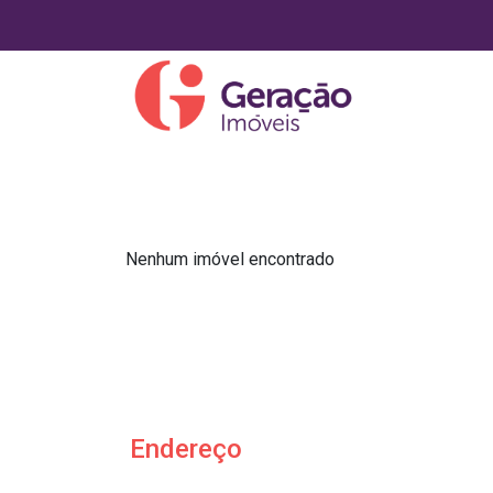
Nenhum imóvel encontrado
Endereço