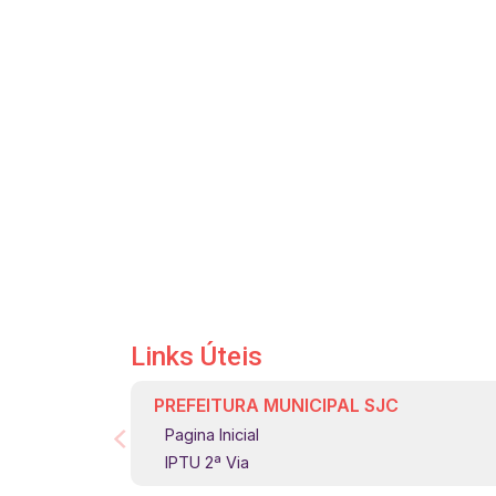
Links Úteis
PREFEITURA MUNICIPAL SJC
Pagina Inicial
IPTU 2ª Via