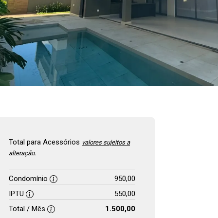
Total para Acessórios
valores sujeitos a
alteração.
Condomínio
950,00
IPTU
550,00
Total / Mês
1.500,00