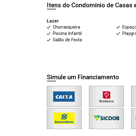
Itens do Condomínio de Casas 
Lazer
Churrasqueira
Espaç
Piscina Infantil
Playgr
Salão de Festa
Simule um Financiamento