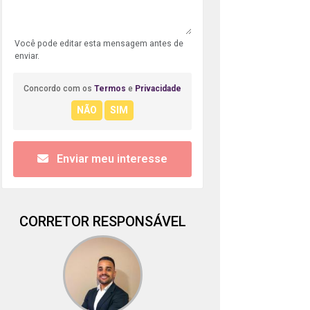
Você pode editar esta mensagem antes de
enviar.
Concordo com os
Termos
e
Privacidade
Enviar meu interesse
CORRETOR RESPONSÁVEL