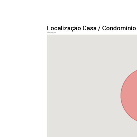
Localização Casa / Condomíni