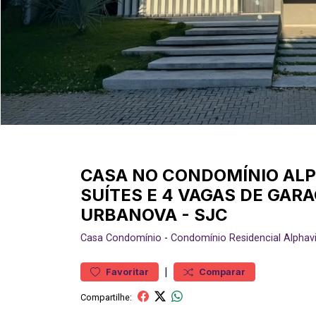
CASA NO CONDOMÍNIO ALPH
SUÍTES E 4 VAGAS DE GARA
URBANOVA - SJC
Casa
Condomínio
-
Condomínio Residencial Alphavil
|
Favoritar
Comparar
Compartilhe: