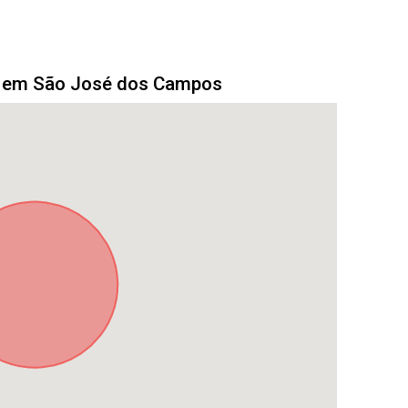
o em São José dos Campos