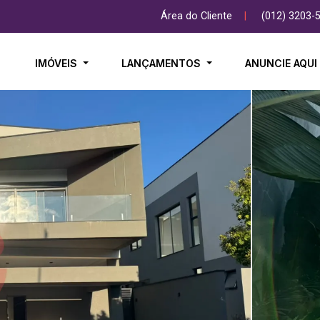
Área do Cliente
|
(012) 3203-
IMÓVEIS
LANÇAMENTOS
ANUNCIE AQU