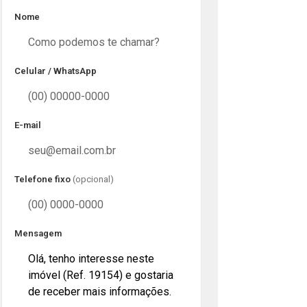
Nome
Celular / WhatsApp
E-mail
Telefone fixo
(opcional)
Mensagem