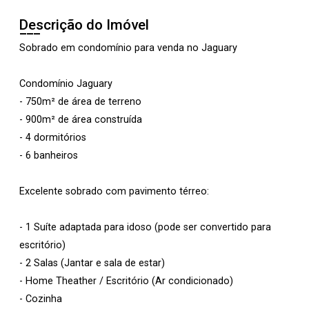
Descrição do Imóvel
Sobrado em condomínio para venda no Jaguary
Condomínio Jaguary
- 750m² de área de terreno
- 900m² de área construída
- 4 dormitórios
- 6 banheiros
Excelente sobrado com pavimento térreo:
- 1 Suíte adaptada para idoso (pode ser convertido para
escritório)
- 2 Salas (Jantar e sala de estar)
- Home Theather / Escritório (Ar condicionado)
- Cozinha