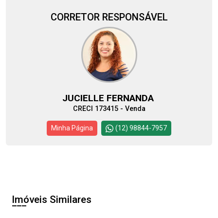
CORRETOR RESPONSÁVEL
JUCIELLE FERNANDA
CRECI 173415 - Venda
Minha Página
(12) 98844-7957
Imóveis Similares