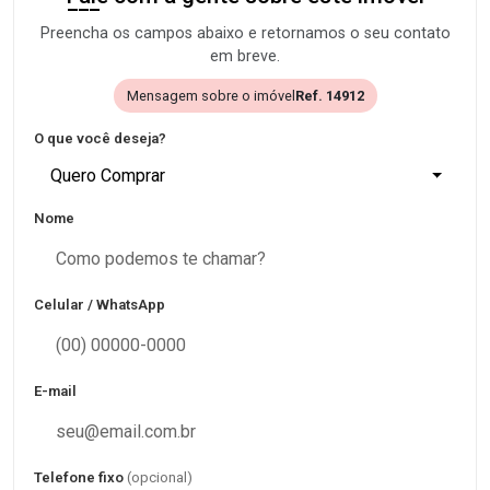
Preencha os campos abaixo e retornamos o seu contato
em breve.
Mensagem sobre o imóvel
Ref. 14912
O que você deseja?
Quero Comprar
Nome
Celular / WhatsApp
E-mail
Telefone fixo
(opcional)