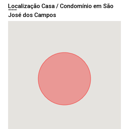
Localização Casa / Condomínio em São
José dos Campos