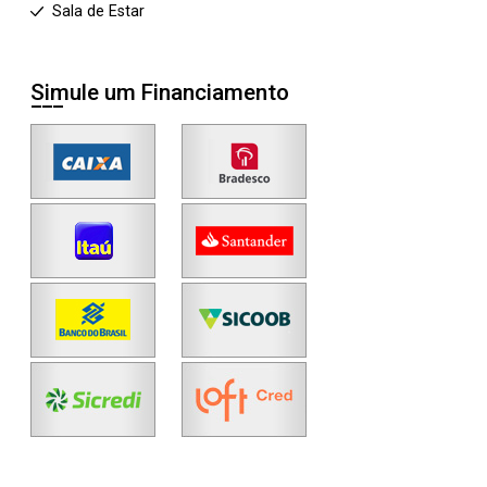
Sala de Estar
Simule um Financiamento