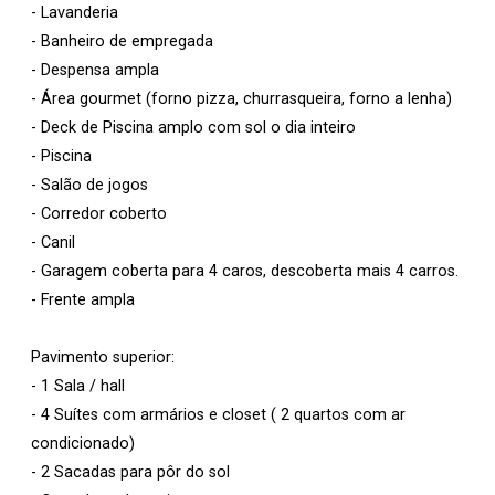
- Lavanderia
- Banheiro de empregada
- Despensa ampla
- Área gourmet (forno pizza, churrasqueira, forno a lenha)
- Deck de Piscina amplo com sol o dia inteiro
- Piscina
- Salão de jogos
- Corredor coberto
- Canil
- Garagem coberta para 4 caros, descoberta mais 4 carros.
- Frente ampla
Pavimento superior:
- 1 Sala / hall
- 4 Suítes com armários e closet ( 2 quartos com ar
condicionado)
- 2 Sacadas para pôr do sol