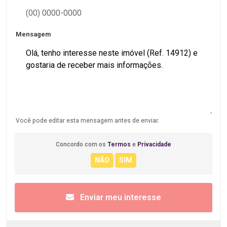
Mensagem
Você pode editar esta mensagem antes de enviar.
Concordo com os
Termos
e
Privacidade
Enviar meu interesse