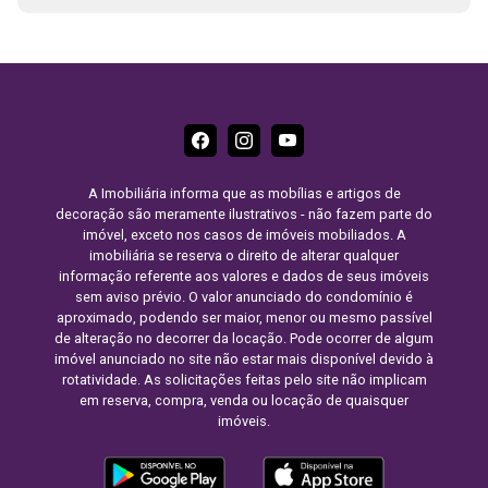
A Imobiliária informa que as mobílias e artigos de
decoração são meramente ilustrativos - não fazem parte do
imóvel, exceto nos casos de imóveis mobiliados. A
imobiliária se reserva o direito de alterar qualquer
informação referente aos valores e dados de seus imóveis
sem aviso prévio. O valor anunciado do condomínio é
aproximado, podendo ser maior, menor ou mesmo passível
de alteração no decorrer da locação. Pode ocorrer de algum
imóvel anunciado no site não estar mais disponível devido à
rotatividade. As solicitações feitas pelo site não implicam
em reserva, compra, venda ou locação de quaisquer
imóveis.