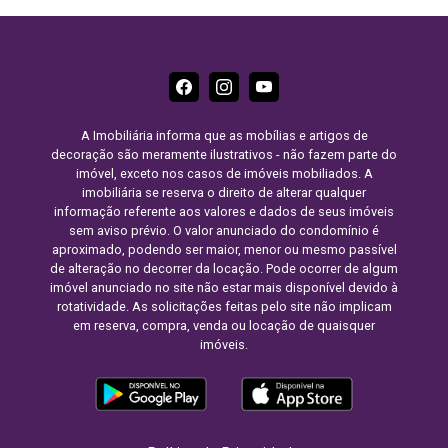
A Imobiliária informa que as mobílias e artigos de
decoração são meramente ilustrativos - não fazem parte do
imóvel, exceto nos casos de imóveis mobiliados. A
imobiliária se reserva o direito de alterar qualquer
informação referente aos valores e dados de seus imóveis
sem aviso prévio. O valor anunciado do condomínio é
aproximado, podendo ser maior, menor ou mesmo passível
de alteração no decorrer da locação. Pode ocorrer de algum
imóvel anunciado no site não estar mais disponível devido à
rotatividade. As solicitações feitas pelo site não implicam
em reserva, compra, venda ou locação de quaisquer
imóveis.