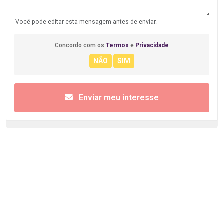
Você pode editar esta mensagem antes de enviar.
Concordo com os
Termos
e
Privacidade
Enviar meu interesse