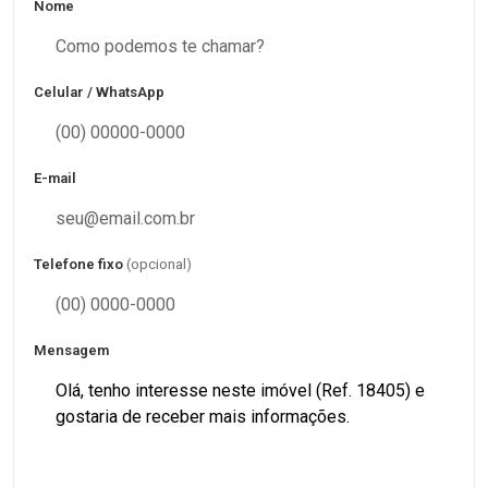
Nome
Celular / WhatsApp
E-mail
Telefone fixo
(opcional)
Mensagem