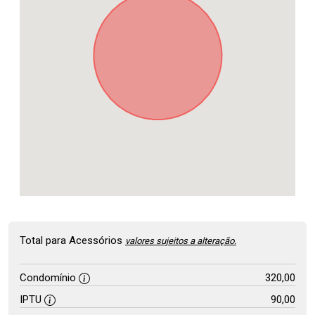
Total para Acessórios
valores sujeitos a alteração.
Condomínio
320,00
IPTU
90,00