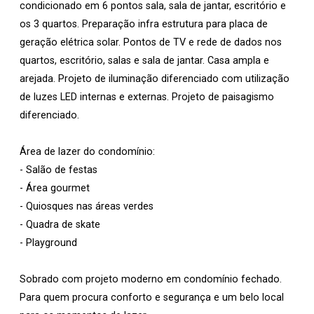
condicionado em 6 pontos sala, sala de jantar, escritório e
os 3 quartos. Preparação infra estrutura para placa de
geração elétrica solar. Pontos de TV e rede de dados nos
quartos, escritório, salas e sala de jantar. Casa ampla e
arejada. Projeto de iluminação diferenciado com utilização
de luzes LED internas e externas. Projeto de paisagismo
diferenciado.
Área de lazer do condomínio:
- Salão de festas
- Área gourmet
- Quiosques nas áreas verdes
- Quadra de skate
- Playground
Sobrado com projeto moderno em condomínio fechado.
Para quem procura conforto e segurança e um belo local