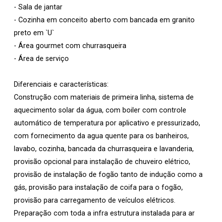
- Sala de jantar
- Cozinha em conceito aberto com bancada em granito
preto em `U`
- Área gourmet com churrasqueira
- Área de serviço
Diferenciais e características:
Construção com materiais de primeira linha, sistema de
aquecimento solar da água, com boiler com controle
automático de temperatura por aplicativo e pressurizado,
com fornecimento da agua quente para os banheiros,
lavabo, cozinha, bancada da churrasqueira e lavanderia,
provisão opcional para instalação de chuveiro elétrico,
provisão de instalação de fogão tanto de indução como a
gás, provisão para instalação de coifa para o fogão,
provisão para carregamento de veículos elétricos.
Preparação com toda a infra estrutura instalada para ar