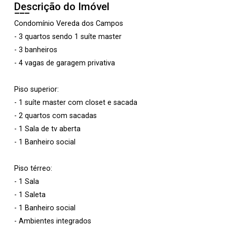
Descrição do Imóvel
Condomínio Vereda dos Campos
- 3 quartos sendo 1 suíte master
- 3 banheiros
- 4 vagas de garagem privativa
Piso superior:
- 1 suíte master com closet e sacada
- 2 quartos com sacadas
- 1 Sala de tv aberta
- 1 Banheiro social
Piso térreo:
- 1 Sala
- 1 Saleta
- 1 Banheiro social
- Ambientes integrados