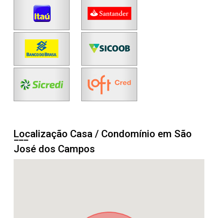
Localização Casa / Condomínio em São
José dos Campos