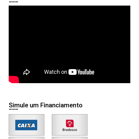
Simule um Financiamento