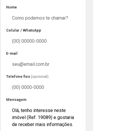
Nome
Celular / WhatsApp
E-mail
Telefone fixo
(opcional)
Mensagem