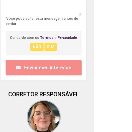
Você pode editar esta mensagem antes de
enviar.
Concordo com os
Termos
e
Privacidade
Enviar meu interesse
CORRETOR RESPONSÁVEL