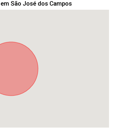
o em São José dos Campos