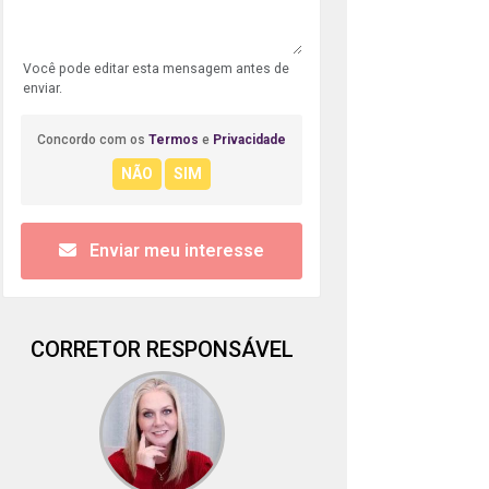
Você pode editar esta mensagem antes de
enviar.
Concordo com os
Termos
e
Privacidade
Enviar meu interesse
CORRETOR RESPONSÁVEL