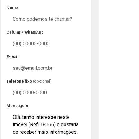
Nome
Celular / WhatsApp
E-mail
Telefone fixo
(opcional)
Mensagem