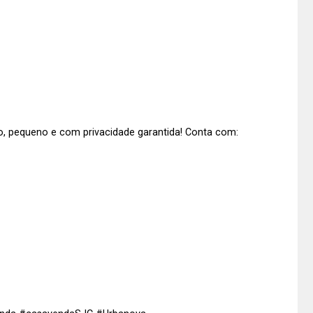
, pequeno e com privacidade garantida! Conta com: