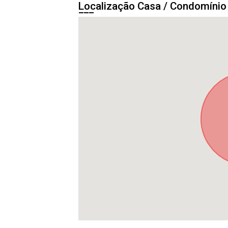
Localização Casa / Condomíni