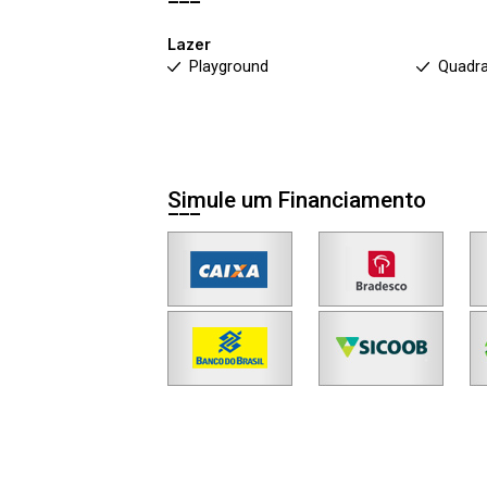
Lazer
Playground
Quadra
Simule um Financiamento