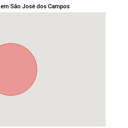
o em São José dos Campos