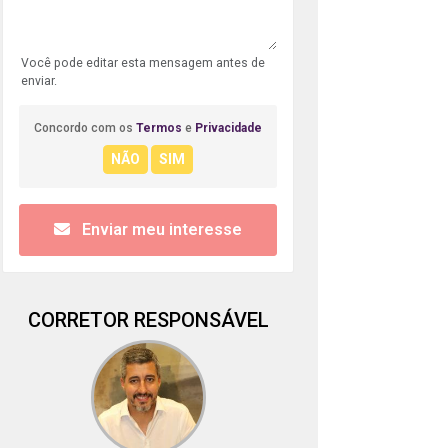
Você pode editar esta mensagem antes de
enviar.
Concordo com os
Termos
e
Privacidade
Enviar meu interesse
CORRETOR RESPONSÁVEL