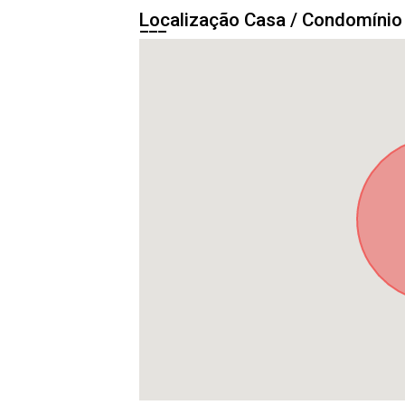
Localização Casa / Condomíni