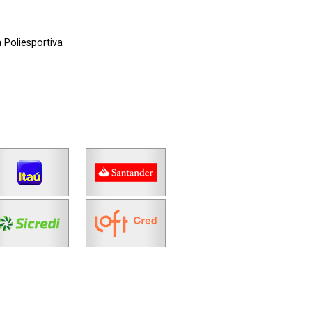
 Poliesportiva