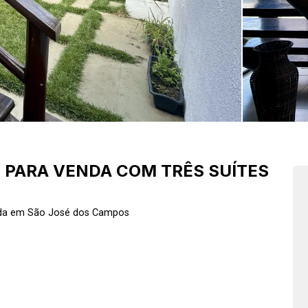
PARA VENDA COM TRÊS SUÍTES
nda em São José dos Campos