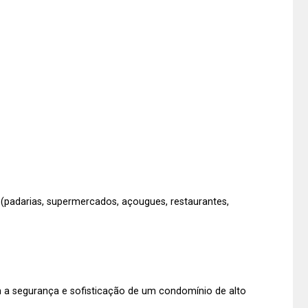
(padarias, supermercados, açougues, restaurantes,
 a segurança e sofisticação de um condomínio de alto