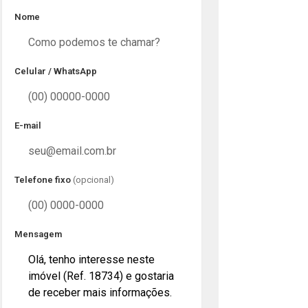
Nome
Celular / WhatsApp
E-mail
Telefone fixo
(opcional)
Mensagem