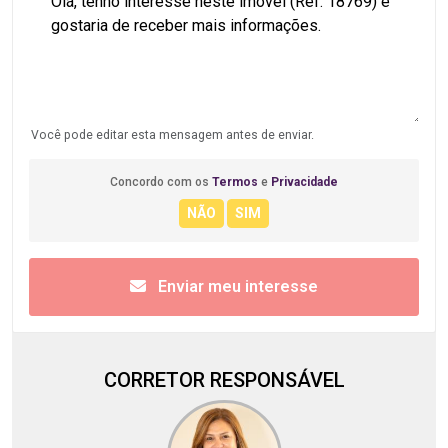
Você pode editar esta mensagem antes de enviar.
Concordo com os
Termos
e
Privacidade
Enviar meu interesse
CORRETOR RESPONSÁVEL