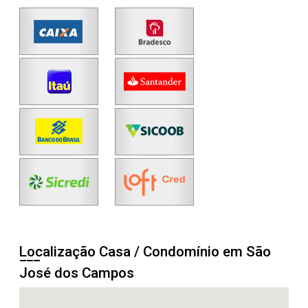
Localização Casa / Condomínio em São
José dos Campos