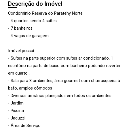
Descrição do Imóvel
Condomínio Reserva do Paratehy Norte
- 4 quartos sendo 4 suítes
- 7 banheiros
- 4 vagas de garagem.
Imóvel possuí:
- Suítes na parte superior com suítes ar condicionado, 1
escritório na parte de baixo com banheiro podendo reverter
em quarto .
- Sala para 3 ambientes, área gourmet com churrasqueira à
bafo, amplos cômodos
- Diversos armários planejados em todos os ambientes
- Jardim
- Piscina
- Jacuzzi
- Área de Serviço