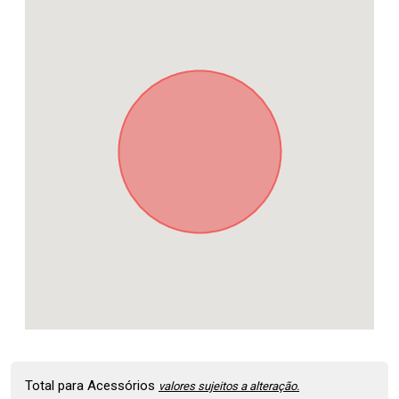
Total para Acessórios
valores sujeitos a alteração.