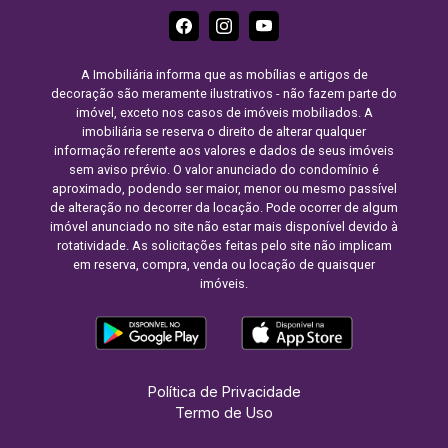
A Imobiliária informa que as mobílias e artigos de
decoração são meramente ilustrativos - não fazem parte do
imóvel, exceto nos casos de imóveis mobiliados. A
imobiliária se reserva o direito de alterar qualquer
informação referente aos valores e dados de seus imóveis
sem aviso prévio. O valor anunciado do condomínio é
aproximado, podendo ser maior, menor ou mesmo passível
de alteração no decorrer da locação. Pode ocorrer de algum
imóvel anunciado no site não estar mais disponível devido à
rotatividade. As solicitações feitas pelo site não implicam
em reserva, compra, venda ou locação de quaisquer
imóveis.
Política de Privacidade
Termo de Uso