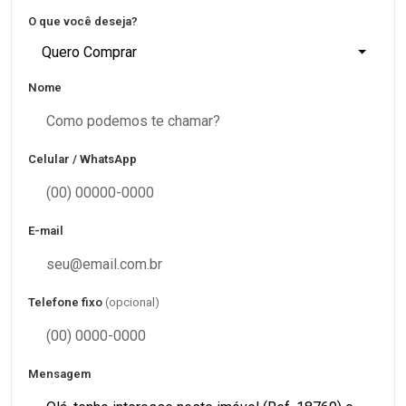
O que você deseja?
Quero Comprar
Nome
Celular / WhatsApp
E-mail
Telefone fixo
(opcional)
Mensagem