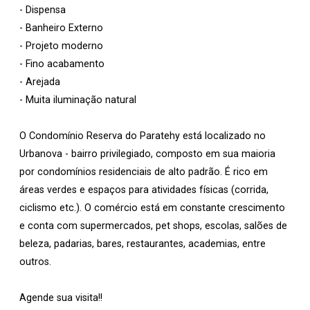
- Dispensa
- Banheiro Externo
- Projeto moderno
- Fino acabamento
- Arejada
- Muita iluminação natural
O Condomínio Reserva do Paratehy está localizado no
Urbanova - bairro privilegiado, composto em sua maioria
por condomínios residenciais de alto padrão. É rico em
áreas verdes e espaços para atividades físicas (corrida,
ciclismo etc.). O comércio está em constante crescimento
e conta com supermercados, pet shops, escolas, salões de
beleza, padarias, bares, restaurantes, academias, entre
outros.
Agende sua visita!!