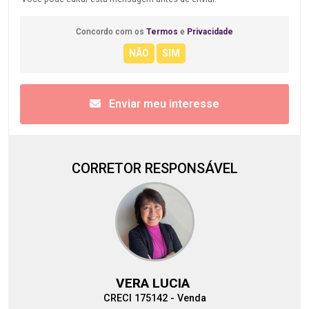
Concordo com os
Termos
e
Privacidade
Enviar meu interesse
CORRETOR RESPONSÁVEL
VERA LUCIA
CRECI 175142 - Venda