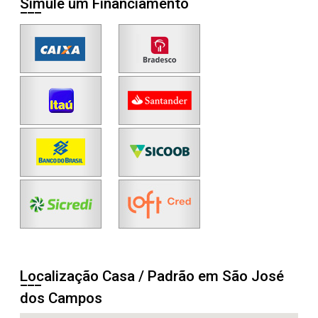
Simule um Financiamento
Localização Casa / Padrão em São José
dos Campos