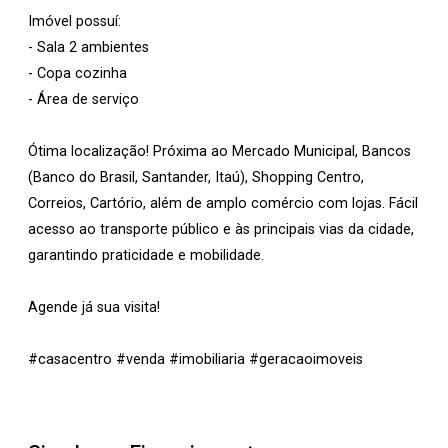
Imóvel possuí:
- Sala 2 ambientes
- Copa cozinha
- Área de serviço
Ótima localização! Próxima ao Mercado Municipal, Bancos
(Banco do Brasil, Santander, Itaú), Shopping Centro,
Correios, Cartório, além de amplo comércio com lojas. Fácil
acesso ao transporte público e às principais vias da cidade,
garantindo praticidade e mobilidade.
Agende já sua visita!
#casacentro #venda #imobiliaria #geracaoimoveis