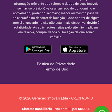
informação referente aos valores e dados de seus imóveis
sem aviso prévio. O valor anunciado do condomínio é
aproximado, podendo ser maior, menor ou mesmo passível
de alteração no decorrer da locação. Pode ocorrer de algum
imóvel anunciado no site não estar mais disponível devido à
rotatividade. As solicitações feitas pelo site não implicam
em reserva, compra, venda ou locação de quaisquer
imóveis.
Política de Privacidade
Termo de Uso
© 2026 Geração Imóveis Ltda - CRECI 6.041J
Sistema Imobiliário
Feito com
por
KUROLE