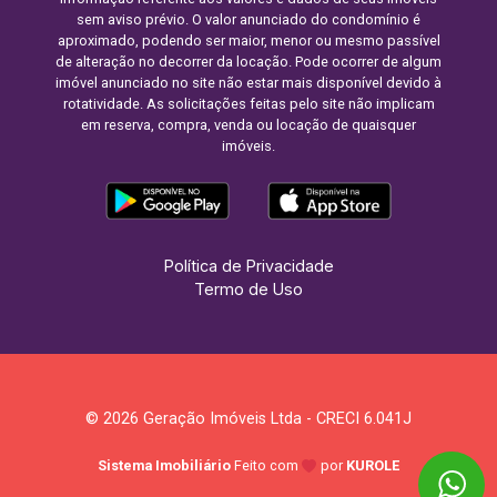
sem aviso prévio. O valor anunciado do condomínio é
aproximado, podendo ser maior, menor ou mesmo passível
de alteração no decorrer da locação. Pode ocorrer de algum
imóvel anunciado no site não estar mais disponível devido à
rotatividade. As solicitações feitas pelo site não implicam
em reserva, compra, venda ou locação de quaisquer
imóveis.
Política de Privacidade
Termo de Uso
© 2026 Geração Imóveis Ltda - CRECI 6.041J
Sistema Imobiliário
Feito com
por
KUROLE