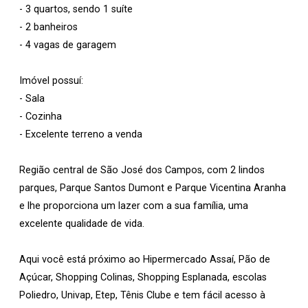
- 3 quartos, sendo 1 suíte
- 2 banheiros
- 4 vagas de garagem
Imóvel possuí:
- Sala
- Cozinha
- Excelente terreno a venda
Região central de São José dos Campos, com 2 lindos
parques, Parque Santos Dumont e Parque Vicentina Aranha
e lhe proporciona um lazer com a sua família, uma
excelente qualidade de vida.
Aqui você está próximo ao Hipermercado Assaí, Pão de
Açúcar, Shopping Colinas, Shopping Esplanada, escolas
Poliedro, Univap, Etep, Tênis Clube e tem fácil acesso à