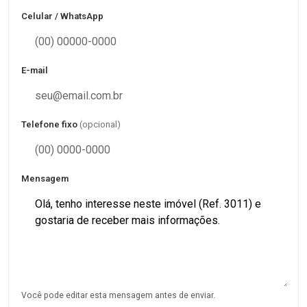
Celular / WhatsApp
E-mail
Telefone fixo
(opcional)
Mensagem
Você pode editar esta mensagem antes de enviar.