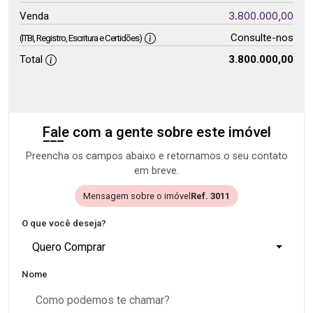
3.800.000,00
Venda
Consulte-nos
(ITBI, Registro, Escritura e Certidões)
Total
3.800.000,00
Fale com a gente sobre este imóvel
Preencha os campos abaixo e retornamos o seu contato
em breve.
Mensagem sobre o imóvel
Ref. 3011
O que você deseja?
Quero Comprar
Nome