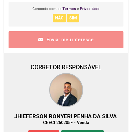
Concordo com os
Termos
e
Privacidade
Enviar meu interesse
CORRETOR RESPONSÁVEL
JHIEFERSON RONYERI PENHA DA SILVA
CRECI 260205F - Venda