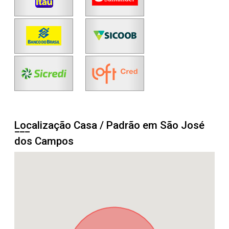
Localização Casa / Padrão em São José
dos Campos