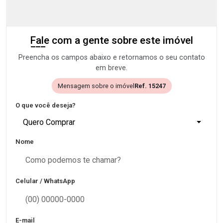
Fale com a gente sobre este imóvel
Preencha os campos abaixo e retornamos o seu contato
em breve.
Mensagem sobre o imóvel
Ref. 15247
O que você deseja?
Quero Comprar
Nome
Celular / WhatsApp
E-mail