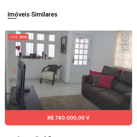
Imóveis Similares
Cód.
2616
R$ 780.000,00 V