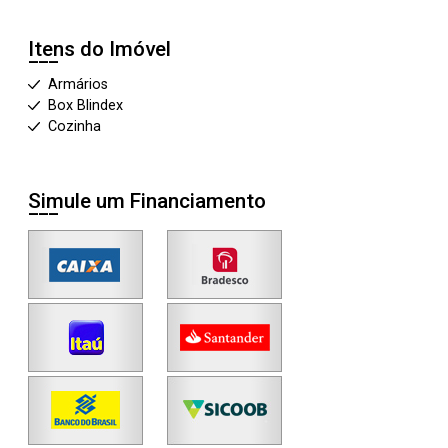
Itens do Imóvel
Armários
Box Blindex
Cozinha
Simule um Financiamento