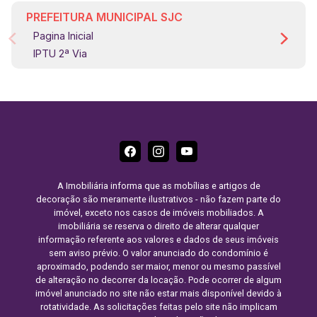
PREFEITURA MUNICIPAL SJC
Pagina Inicial
IPTU 2ª Via
A Imobiliária informa que as mobílias e artigos de
decoração são meramente ilustrativos - não fazem parte do
imóvel, exceto nos casos de imóveis mobiliados. A
imobiliária se reserva o direito de alterar qualquer
informação referente aos valores e dados de seus imóveis
sem aviso prévio. O valor anunciado do condomínio é
aproximado, podendo ser maior, menor ou mesmo passível
de alteração no decorrer da locação. Pode ocorrer de algum
imóvel anunciado no site não estar mais disponível devido à
rotatividade. As solicitações feitas pelo site não implicam