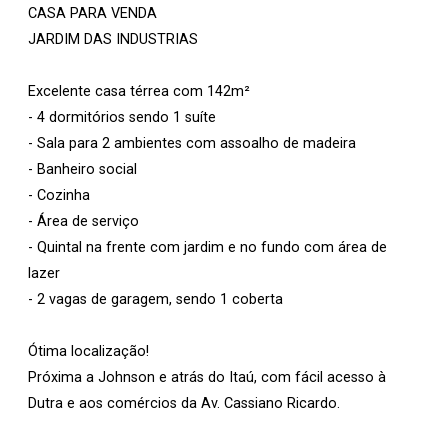
CASA PARA VENDA
JARDIM DAS INDUSTRIAS
Excelente casa térrea com 142m²
- 4 dormitórios sendo 1 suíte
- Sala para 2 ambientes com assoalho de madeira
- Banheiro social
- Cozinha
- Área de serviço
- Quintal na frente com jardim e no fundo com área de
lazer
- 2 vagas de garagem, sendo 1 coberta
Ótima localização!
Próxima a Johnson e atrás do Itaú, com fácil acesso à
Dutra e aos comércios da Av. Cassiano Ricardo.