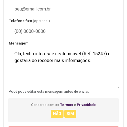
Telefone fixo
(opcional)
Mensagem
Você pode editar esta mensagem antes de enviar.
Concordo com os
Termos
e
Privacidade