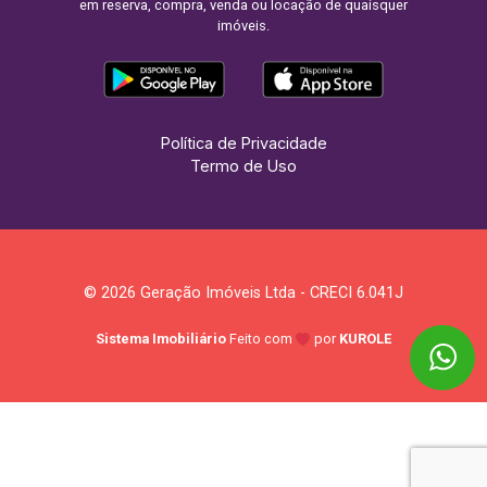
em reserva, compra, venda ou locação de quaisquer
imóveis.
Política de Privacidade
Termo de Uso
© 2026 Geração Imóveis Ltda - CRECI 6.041J
Sistema Imobiliário
Feito com
por
KUROLE