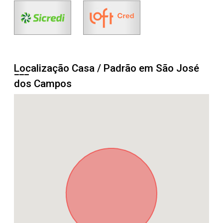
Localização Casa / Padrão em São José
dos Campos