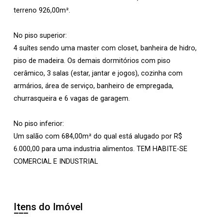
terreno 926,00m².
No piso superior:
4 suítes sendo uma master com closet, banheira de hidro,
piso de madeira. Os demais dormitórios com piso
cerâmico, 3 salas (estar, jantar e jogos), cozinha com
armários, área de serviço, banheiro de empregada,
churrasqueira e 6 vagas de garagem.
No piso inferior:
Um salão com 684,00m² do qual está alugado por R$
6.000,00 para uma industria alimentos. TEM HABITE-SE
COMERCIAL E INDUSTRIAL
Itens do Imóvel