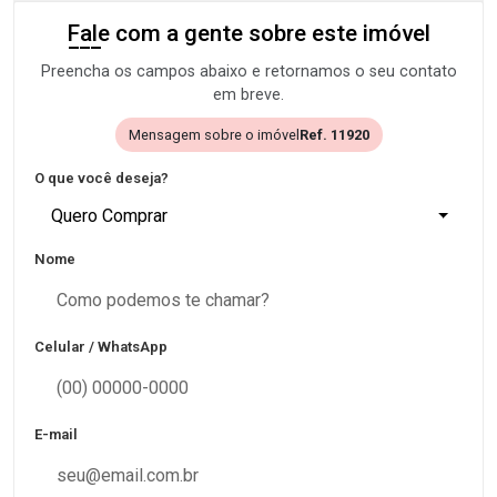
Fale com a gente sobre este imóvel
Preencha os campos abaixo e retornamos o seu contato
em breve.
Mensagem sobre o imóvel
Ref. 11920
O que você deseja?
Quero Comprar
Nome
Celular / WhatsApp
E-mail