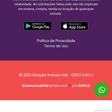
rotatividade. As solicitações feitas pelo site não implicam
em reserva, compra, venda ou locação de quaisquer
imóveis.
Política de Privacidade
Termo de Uso
© 2026 Geração Imóveis Ltda - CRECI 6.041J
Sistema Imobiliário
Feito com
por
KUROLE