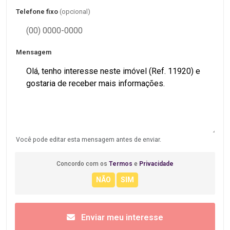
Telefone fixo
(opcional)
Mensagem
Você pode editar esta mensagem antes de enviar.
Concordo com os
Termos
e
Privacidade
Enviar meu interesse