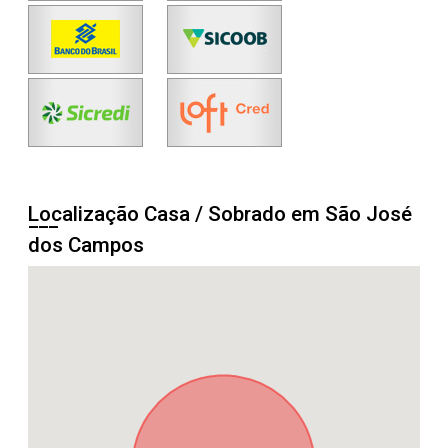
Localização Casa / Sobrado em São José
dos Campos