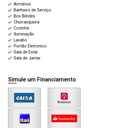
Armários
Banheiro de Serviço
Box Blindex
Churrasqueira
Cozinha
Iluminação
Lavabo
Portão Eletronico
Sala de Estar
Sala de Jantar
Simule um Financiamento