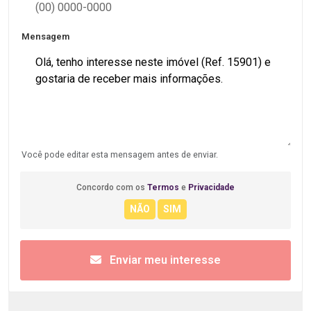
Mensagem
Você pode editar esta mensagem antes de enviar.
Concordo com os
Termos
e
Privacidade
Enviar meu interesse