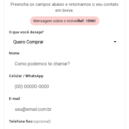
Preencha os campos abaixo e retornamos o seu contato
em breve.
Mensagem sobre o imóvel
Ref. 15901
O que você deseja?
Quero Comprar
Nome
Celular / WhatsApp
E-mail
Telefone fixo
(opcional)