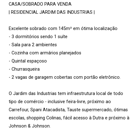
CASA/SOBRADO PARA VENDA
| RESIDENCIAL JARDIM DAS INDUSTRIAS |
Excelente sobrado com 145m² em ótima localização
- 3 dormitórios sendo 1 suíte
- Sala para 2 ambientes
- Cozinha com armários planejados
- Quintal espaçoso
- Churrasqueira
- 2 vagas de garagem cobertas com portão eletrônico.
O Jardim das Industrias tem infraestrutura local de todo
tipo de comércio - inclusive feira-livre, próximo ao
Carrefour, Spani Atacadista, Tauste supermercado, ótimas
escolas, shopping Colinas, fácil acesso à Dutra e próximo à
Johnson & Johnson.