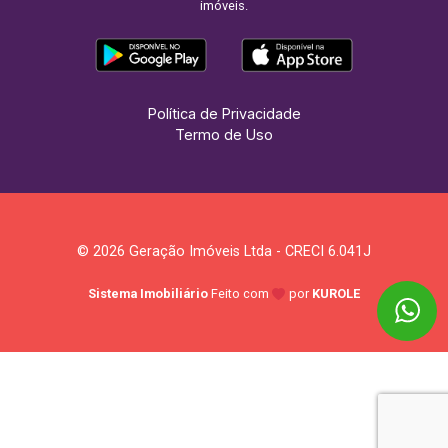
imóveis.
Política de Privacidade
Termo de Uso
© 2026 Geração Imóveis Ltda - CRECI 6.041J
Sistema Imobiliário
Feito com
por
KUROLE