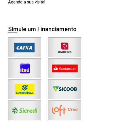
Agende a sua visita!
Simule um Financiamento