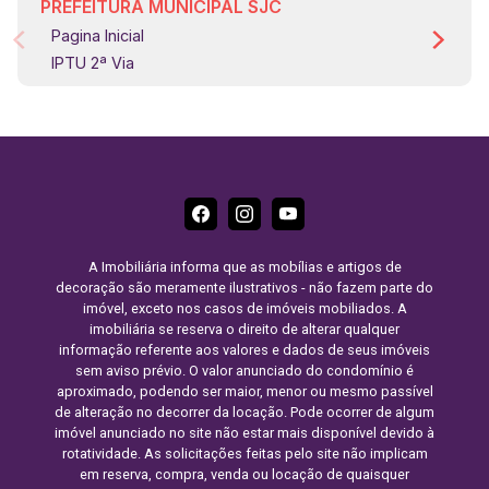
PREFEITURA MUNICIPAL SJC
Pagina Inicial
IPTU 2ª Via
A Imobiliária informa que as mobílias e artigos de
decoração são meramente ilustrativos - não fazem parte do
imóvel, exceto nos casos de imóveis mobiliados. A
imobiliária se reserva o direito de alterar qualquer
informação referente aos valores e dados de seus imóveis
sem aviso prévio. O valor anunciado do condomínio é
aproximado, podendo ser maior, menor ou mesmo passível
de alteração no decorrer da locação. Pode ocorrer de algum
imóvel anunciado no site não estar mais disponível devido à
rotatividade. As solicitações feitas pelo site não implicam
em reserva, compra, venda ou locação de quaisquer