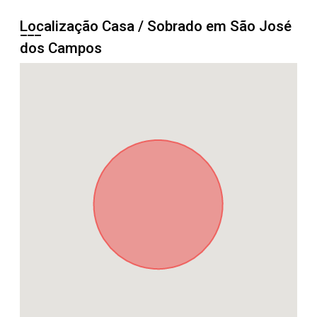
Localização Casa / Sobrado em São José
dos Campos