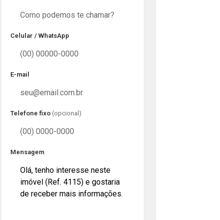
Celular / WhatsApp
E-mail
Telefone fixo
(opcional)
Mensagem