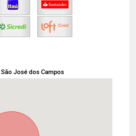
m São José dos Campos