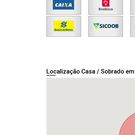
Localização Casa / Sobrado e