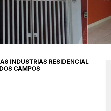
AS INDUSTRIAS
RESIDENCIAL
 DOS CAMPOS