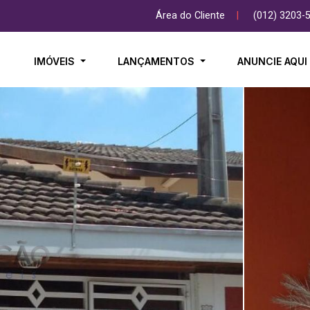
Área do Cliente
|
(012) 3203-
IMÓVEIS
LANÇAMENTOS
ANUNCIE AQU