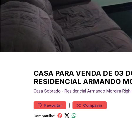
CASA PARA VENDA DE 03 DO
RESIDENCIAL ARMANDO MO
Casa
Sobrado
-
Residencial Armando Moreira Righi
|
Favoritar
Comparar
Compartilhe: