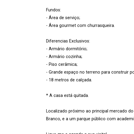
Fundos:
- Área de serviço;
- Área gourmet com churrasqueira.
Diferencias Exclusivos:
- Armário dormitório;
- Armário cozinha;
- Piso cerâmica;
- Grande espaço no terreno para construir p
- 18 metros de calçada.
* A casa está quitada.
Localizado próximo ao principal mercado do 
Branco, e a um parque público com academia 