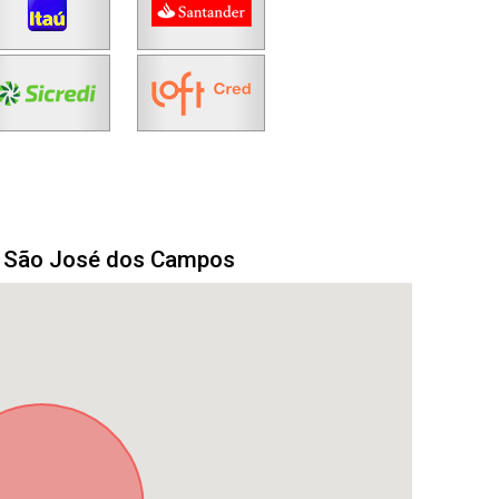
m São José dos Campos