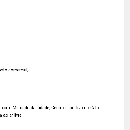
onto comercial;
bairro Mercado da Cidade, Centro esportivo do Galo
ao ar livre.