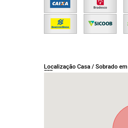
Localização Casa / Sobrado e