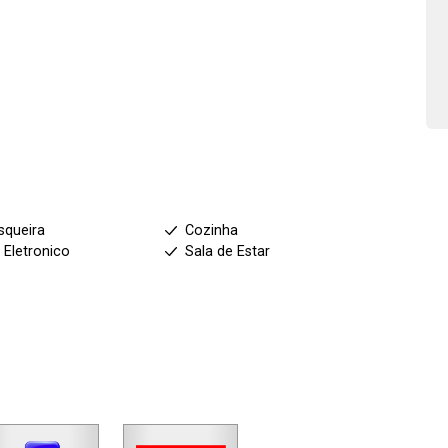
squeira
Cozinha
 Eletronico
Sala de Estar