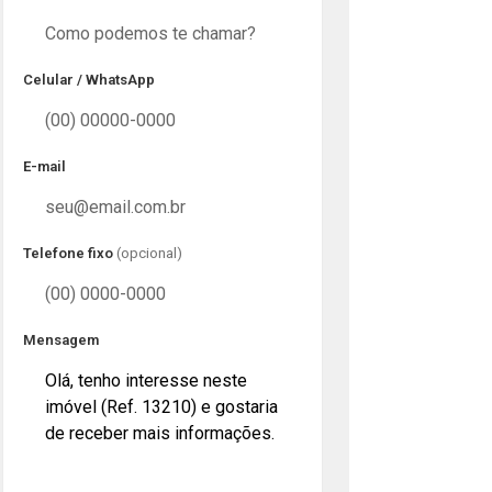
Celular / WhatsApp
E-mail
Telefone fixo
(opcional)
Mensagem